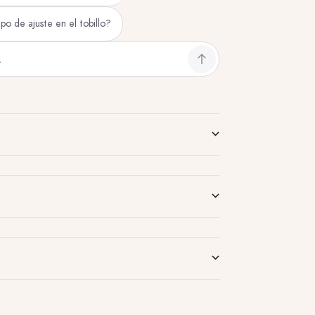
ipo de ajuste en el tobillo?