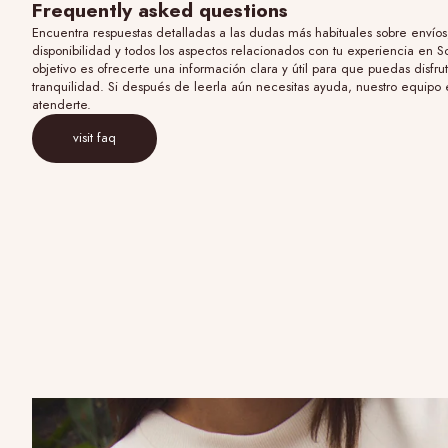
Frequently asked questions
Encuentra respuestas detalladas a las dudas más habituales sobre envíos,
disponibilidad y todos los aspectos relacionados con tu experiencia en 
objetivo es ofrecerte una información clara y útil para que puedas disfru
tranquilidad. Si después de leerla aún necesitas ayuda, nuestro equipo
atenderte.
visit faq