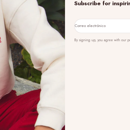
Subscribe for inspir
Correo electrónico
By signing up, you agree with our pri